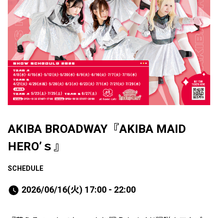
AKIBA BROADWAY『AKIBA MAID
HERO’ｓ』
SCHEDULE
2026/06/16(火) 17:00 - 22:00