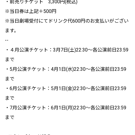
・前売りチケット 3,300円(税込)
※当日券は上記＋500円
※当日劇場受付にてドリンク代600円のお支払いがござい
ます。
--
・４月公演チケット：3月7日(土)22:30～各公演前日23:59
まで
・5月公演チケット：4月1日(水)22:30～各公演前日23:59
まで
・6月公演チケット：5月1日(金)22:30～各公演前日23:59
まで
・7月公演チケット：6月1日(月)22:30～各公演前日23:59
まで