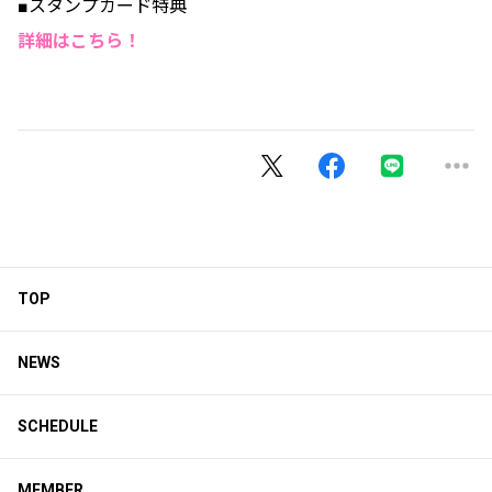
■スタンプカード特典
詳細はこちら！
TOP
NEWS
SCHEDULE
MEMBER