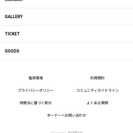
GALLERY
TICKET
GOODS
推奨環境
利用規約
プライバシーポリシー
コミュニティガイドライン
特商法に基づく表示
よくある質問
オーナーへお問い合わせ