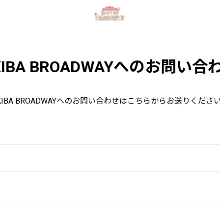
KIBA BROADWAYへのお問い合
KIBA BROADWAYへのお問い合わせはこちらからお送りくださ