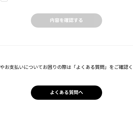
やお支払いについてお困りの際は「よくある質問」をご確認く
よくある質問へ