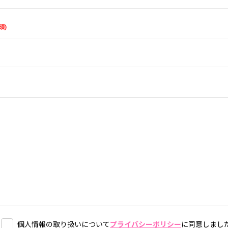
須
個人情報の取り扱いについて
プライバシーポリシー
に同意しまし